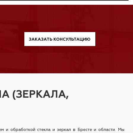
ЗАКАЗАТЬ КОНСУЛЬТАЦИЮ
А (ЗЕРКАЛА,
ем и обработкой стекла и зеркал в Бресте и области. Мы