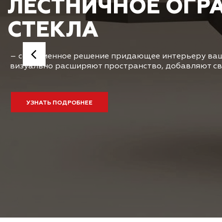
ЛЕСТНИЧНОЕ ОГР
СТЕКЛА
– современное решение придающее интерьеру ваш
визуально расширяют пространство, добавляют св
УЗНАТЬ ПОДРОБНЕЕ