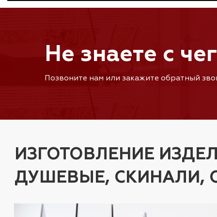
Не знаете с че
Позвоните нам или закажите обратный звон
ИЗГОТОВЛЕНИЕ ИЗДЕЛИ
ДУШЕВЫЕ, СКИНАЛИ, 