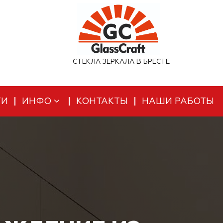
СТЕКЛА ЗЕРКАЛА В БРЕСТЕ
ТИ
ИНФО
КОНТАКТЫ
НАШИ РАБОТЫ