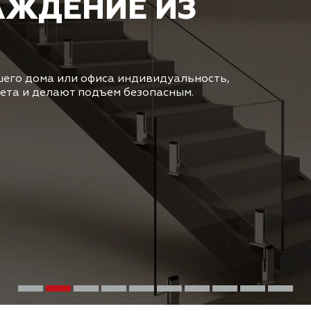
АЖДЕНИЕ ИЗ
его дома или офиса индивидуальность,
ета и делают подъем безопасным.