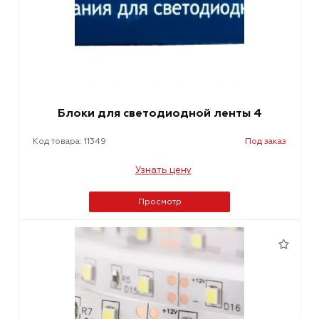
Блоки для светодиодной ленты 4
Код товара: 11349
Под заказ
Узнать цену
Просмотр