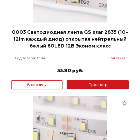
0003 Светодиодная лента GS star 2835 (10-
12lm каждый диод) открытая нейтральный
белый 60LED 12В Эконом класс
Код товара: 11184
Под заказ
33.80 руб.
В корзину
Просмотр