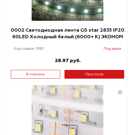
0002 Светодиодная лента GS star 2835 IP20
60LED Холодный белый (6000+ К) ЭКОНОМ
Код товара: 11183
Под заказ
28.97 руб.
В корзину
Просмотр