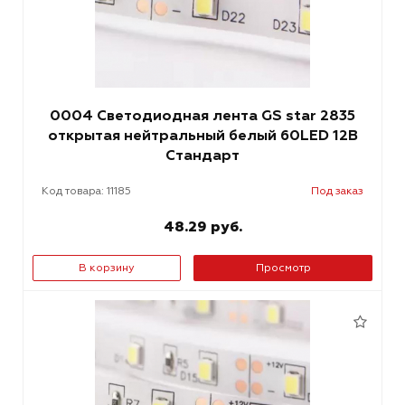
0004 Светодиодная лента GS star 2835
открытая нейтральный белый 60LED 12В
Стандарт
Код товара: 11185
Под заказ
48.29 руб.
В корзину
Просмотр