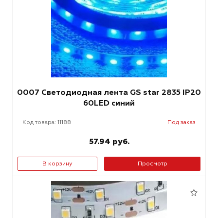
0007 Светодиодная лента GS star 2835 IP20
60LED синий
Код товара: 11188
Под заказ
57.94 руб.
В корзину
Просмотр