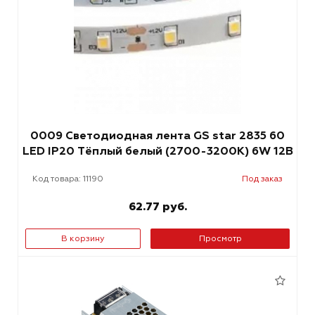
0009 Светодиодная лента GS star 2835 60
LED IP20 Тёплый белый (2700-3200К) 6W 12В
Код товара: 11190
Под заказ
62.77 руб.
В корзину
Просмотр