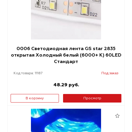
0006 Светодиодная лента GS star 2835
открытая Холодный белый (6000+ К) 60LED
Стандарт
Код товара: 11187
Под заказ
48.29 руб.
В корзину
Просмотр