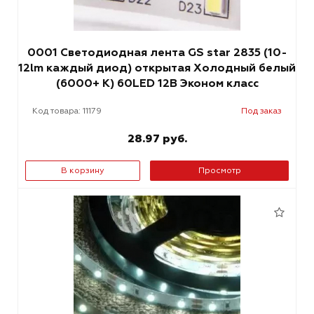
0001 Светодиодная лента GS star 2835 (10-
12lm каждый диод) открытая Холодный белый
(6000+ К) 60LED 12В Эконом класс
Код товара: 11179
Под заказ
28.97 руб.
В корзину
Просмотр