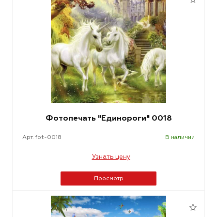
Фотопечать "Единороги" 0018
Арт. fot-0018
В наличии
Узнать цену
Просмотр