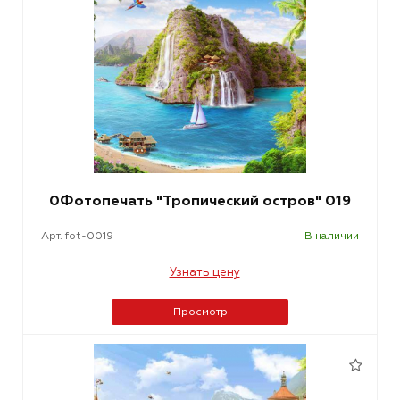
0Фотопечать "Тропический остров" 019
Арт. fot-0019
В наличии
Узнать цену
Просмотр