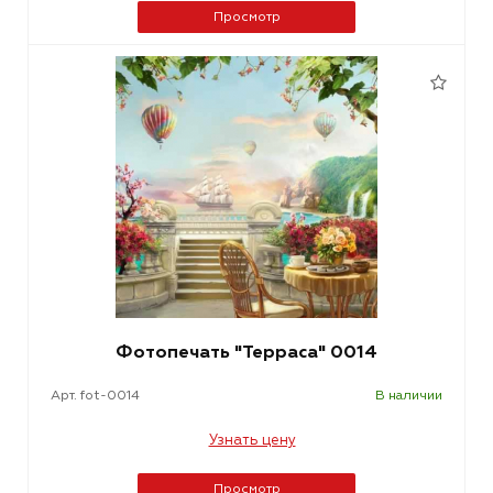
Просмотр
Фотопечать "Терраса" 0014
Арт. fot-0014
В наличии
Узнать цену
Просмотр