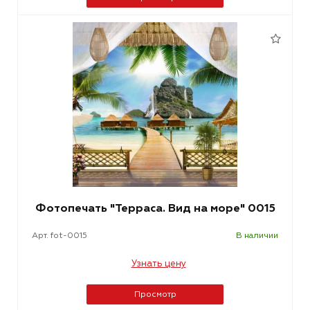
Фотопечать "Терраса. Вид на море" 0015
Арт. fot-0015
В наличии
Узнать цену
Просмотр