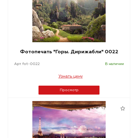
Фотопечать "Горы. Дирижабли" 0022
Арт. fot-0022
В наличии
Узнать цену
Просмотр