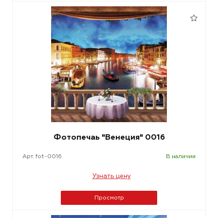
Фотопечаь "Венеция" 0016
Арт. fot-0016
В наличии
Узнать цену
Просмотр