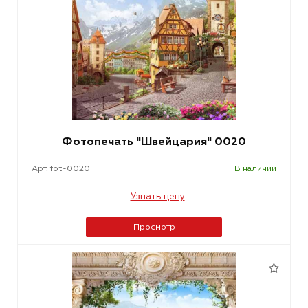
Фотопечать "Швейцария" 0020
Арт. fot-0020
В наличии
Узнать цену
Просмотр