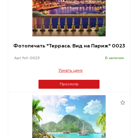
Фотопечать "Терраса. Вид на Париж" 0023
Арт. fot-0023
В наличии
Узнать цену
Просмотр