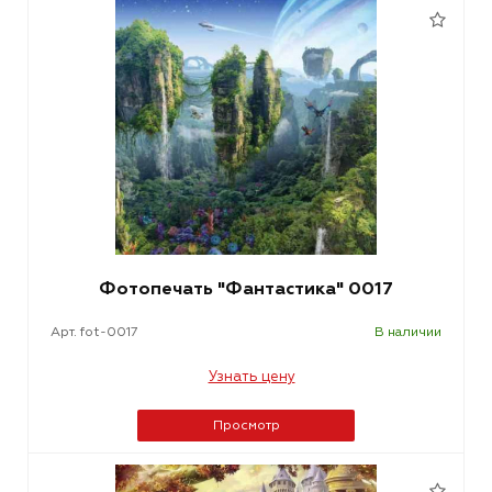
Фотопечать "Фантастика" 0017
Арт. fot-0017
В наличии
Узнать цену
Просмотр