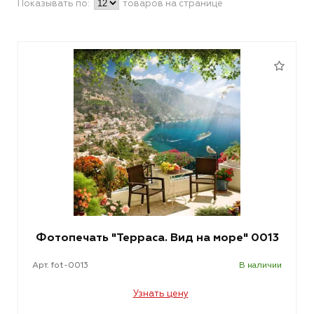
Показывать по:
товаров на странице
Фотопечать "Терраса. Вид на море" 0013
Арт. fot-0013
В наличии
Узнать цену