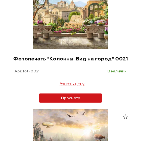
Фотопечать "Колонны. Вид на город" 0021
Арт. fot-0021
В наличии
Узнать цену
Просмотр