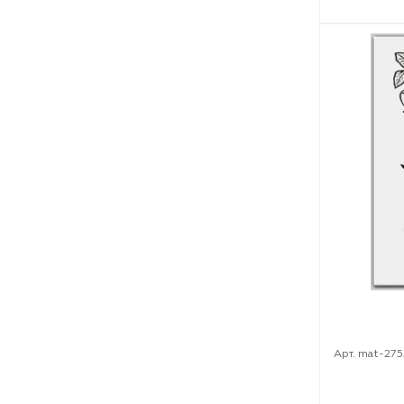
Арт. mat-275