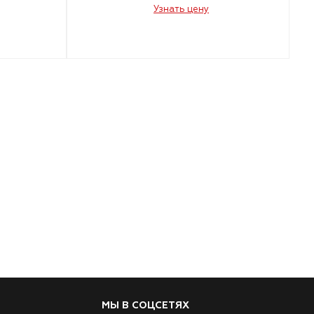
Узнать цену
МЫ В СОЦСЕТЯХ