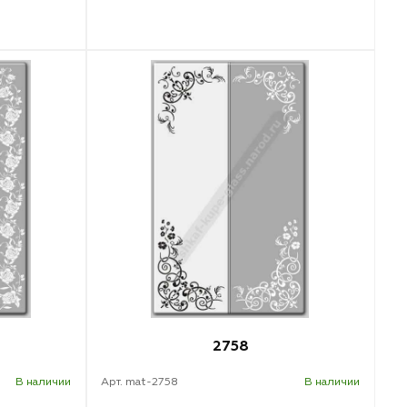
2758
В наличии
Арт. mat-2758
В наличии