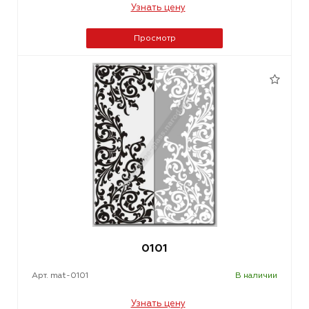
Узнать цену
Просмотр
0101
Арт. mat-0101
В наличии
Узнать цену