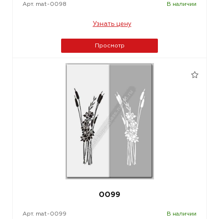
Арт. mat-0098
В наличии
Узнать цену
Просмотр
0099
Арт. mat-0099
В наличии