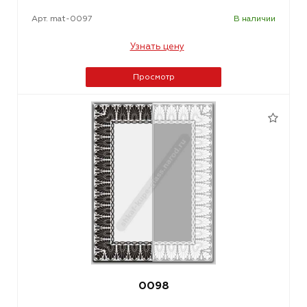
Арт. mat-0097
В наличии
Узнать цену
Просмотр
0098