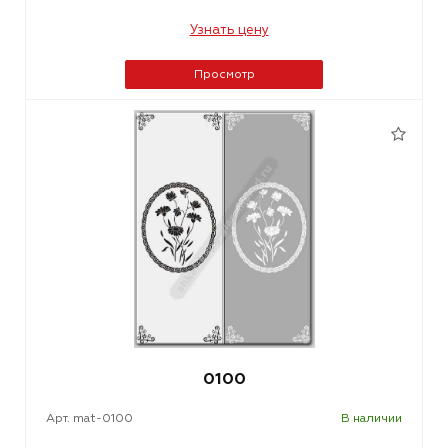
Узнать цену
Просмотр
0100
Арт. mat-0100
В наличии