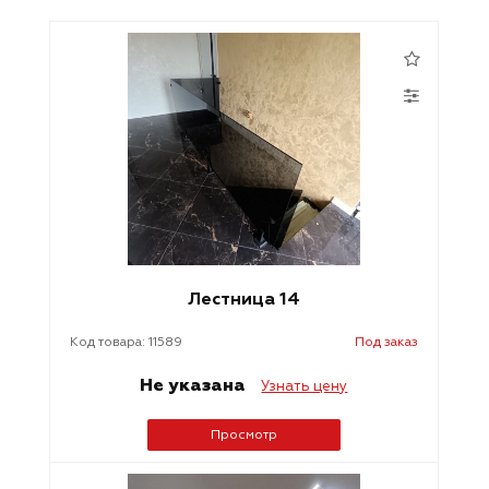
Лестница 14
Код товара: 11589
Под заказ
Не указана
Узнать цену
Просмотр