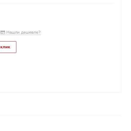
Нашли дешевле?
 клик