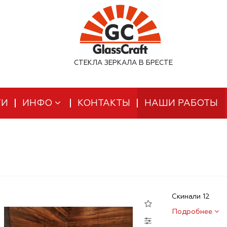
СТЕКЛА ЗЕРКАЛА В БРЕСТЕ
ТИ
ИНФО
КОНТАКТЫ
НАШИ РАБОТЫ
Скинали 12
Подробнее