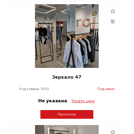
Зеркало 47
Код товара: 11301
Под заказ
Не указана
Узнать цену
Просмотр