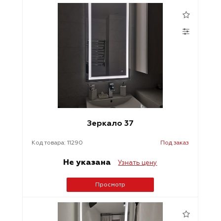
Зеркало 37
Код товара: 11290
Под заказ
Не указана
Узнать цену
Просмотр