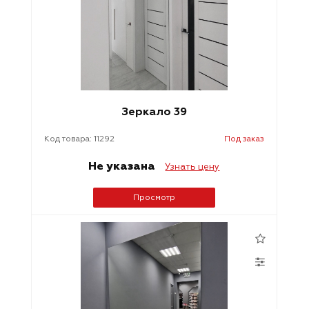
Зеркало 39
Код товара: 11292
Под заказ
Не указана
Узнать цену
Просмотр