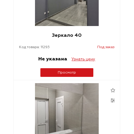
Зеркало 40
Код товара: 11293
Под заказ
Не указана
Узнать цену
Просмотр