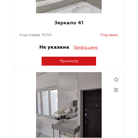
Зеркало 41
Код товара: 11294
Под заказ
Не указана
Узнать цену
Просмотр