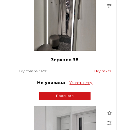
Зеркало 38
Код товара: 11291
Под заказ
Не указана
Узнать цену
Просмотр