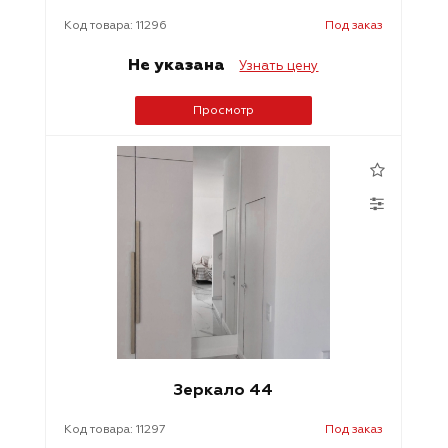
Код товара: 11296
Под заказ
Не указана
Узнать цену
Просмотр
Зеркало 44
Код товара: 11297
Под заказ