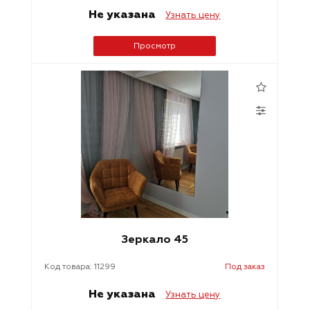
Не указана
Узнать цену
Просмотр
Зеркало 45
Код товара: 11299
Под заказ
Не указана
Узнать цену