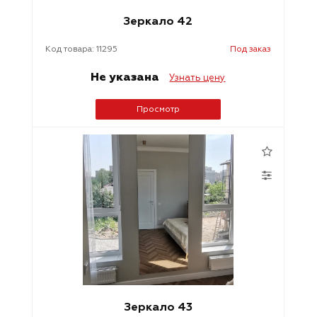
Зеркало 42
Код товара: 11295
Под заказ
Не указана
Узнать цену
Просмотр
Зеркало 43