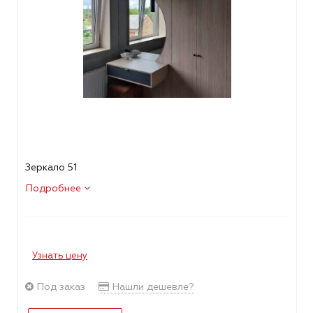
Зеркало 51
Подробнее
Узнать цену
Под заказ
Нашли дешевле?