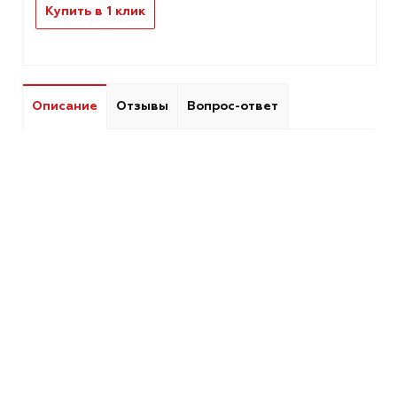
Купить в 1 клик
Описание
Отзывы
Вопрос-ответ