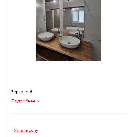
Зеркало 6
Подробнее
Узнать цену