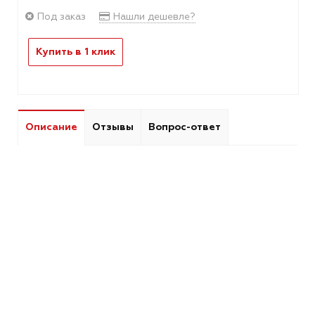
Под заказ
Нашли дешевле?
Купить в 1 клик
Описание
Отзывы
Вопрос-ответ