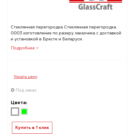
Стеклянная перегородка Стеклянная перегородка
0003 изготовление по разеру заказчика с доставкой
и установкой в Бресте и Беларуси.
Подробнее
Узнать цену
Под заказ
Цвета:
Купить в 1 клик