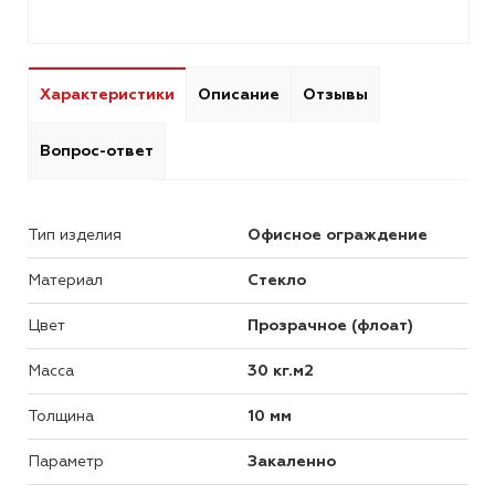
Характеристики
Описание
Отзывы
Вопрос-ответ
Тип изделия
Офисное ограждение
Материал
Стекло
Цвет
Прозрачное (флоат)
Масса
30 кг.м2
Толщина
10 мм
Параметр
Закаленно