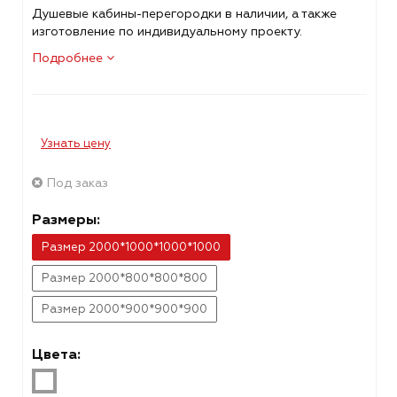
Душевые кабины-перегородки в наличии, а также
изготовление по индивидуальному проекту.
Подробнее
Узнать цену
Под заказ
Размеры:
Размер 2000*1000*1000*1000
Размер 2000*800*800*800
Размер 2000*900*900*900
Цвета: