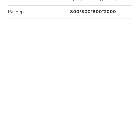
Размер
800*800*800*2000