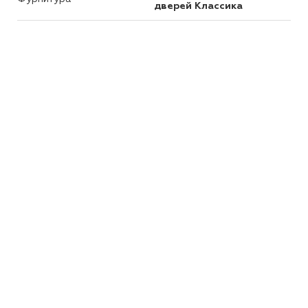
дверей Классика