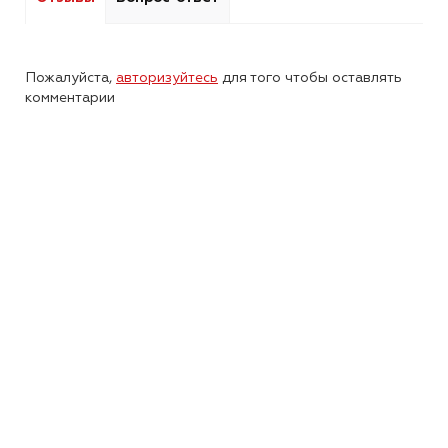
Пожалуйста,
авторизуйтесь
для того чтобы оставлять
комментарии