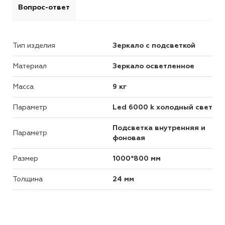
Вопрос-ответ
Тип изделия
Зеркало с подсветкой
Материал
Зеркало осветленное
Масса
9 кг
Параметр
Led 6000 k холодный свет
Подсветка внутренняя и
Параметр
фоновая
Размер
1000*800 мм
Толщина
24 мм