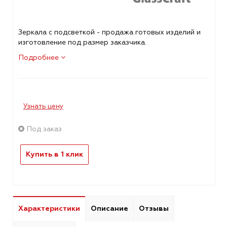
Зеркала с подсветкой - продажа готовых изделий и
изготовление под размер заказчика.
Подробнее
Узнать цену
Под заказ
Купить в 1 клик
Характеристики
Описание
Отзывы