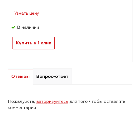
Узнать цену
В наличии
Купить в 1 клик
Отзывы
Вопрос-ответ
Пожалуйста,
авторизуйтесь
для того чтобы оставлять
комментарии