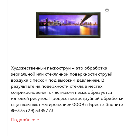
Художественный пескоструй – это обработка
зеркальной или стеклянной поверхности струей
воздуха с песком под высоким давлением. В
результате на поверхности стекла в местах
соприкосновения с частицами песка образуется
матовый рисунок. Процесс пескоструйной обработки
еще называют матированием.0009 в Бресте. Звоните
☎️+375 (29) 5385773
Подробнее