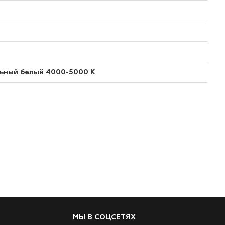
ьный белый 4000-5000 К
МЫ В СОЦСЕТЯХ