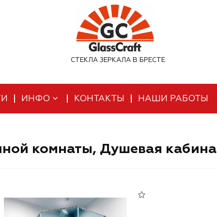
СТЕКЛА ЗЕРКАЛА В БРЕСТЕ
ТИ
ИНФО
КОНТАКТЫ
НАШИ РАБОТЫ
ной комнаты, Душевая кабина