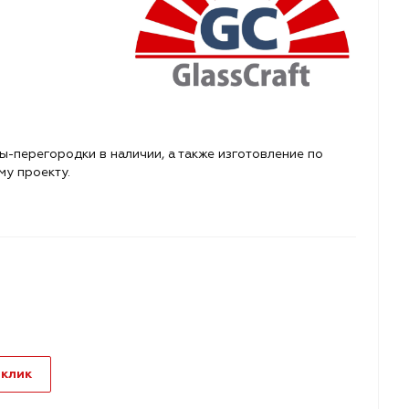
-перегородки в наличии, а также изготовление по
у проекту.
 клик