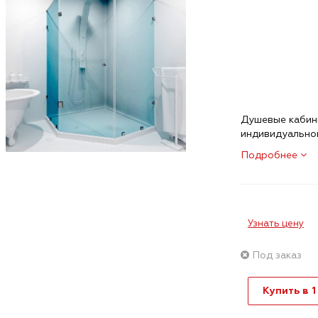
Душевые кабины
индивидуальном
Подробнее
Узнать цену
Под заказ
Купить в 1