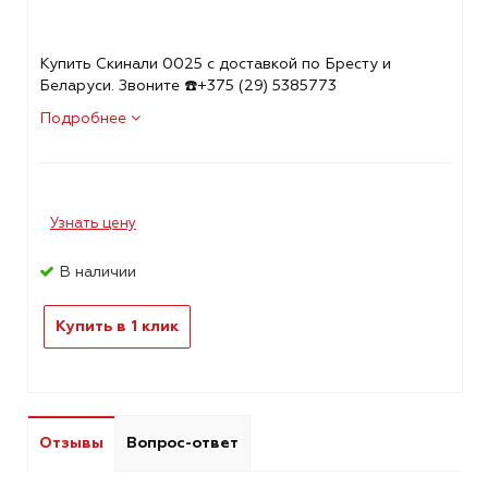
Купить Скинали 0025 с доставкой по Бресту и
Беларуси. Звоните ☎️+375 (29) 5385773
Подробнее
Узнать цену
В наличии
Купить в 1 клик
Отзывы
Вопрос-ответ