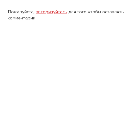
Пожалуйста,
авторизуйтесь
для того чтобы оставлять
комментарии