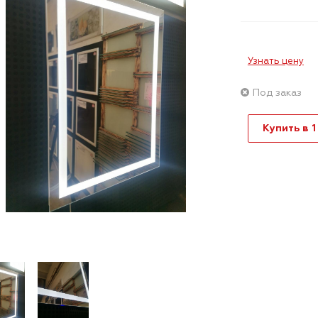
Узнать цену
Под заказ
Купить в 1