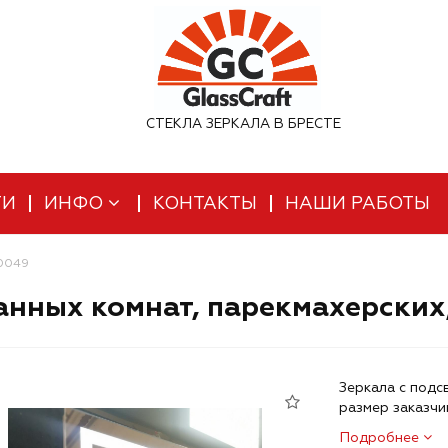
СТЕКЛА ЗЕРКАЛА В БРЕСТЕ
ТИ
ИНФО
КОНТАКТЫ
НАШИ РАБОТЫ
 0049
анных комнат, парекмахерских,
Зеркала с подс
размер заказчи
Подробнее