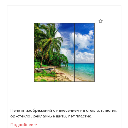
Печать изображений с нанесением на стекло, пластик,
ор-стекло , рекламные щиты, пэт пластик.
Подробнее