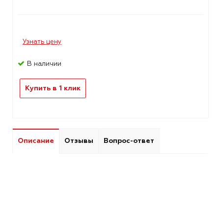
Узнать цену
В наличии
Купить в 1 клик
Описание
Отзывы
Вопрос-ответ