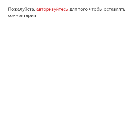
Пожалуйста,
авторизуйтесь
для того чтобы оставлять
комментарии