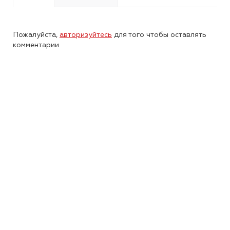
Пожалуйста,
авторизуйтесь
для того чтобы оставлять
комментарии