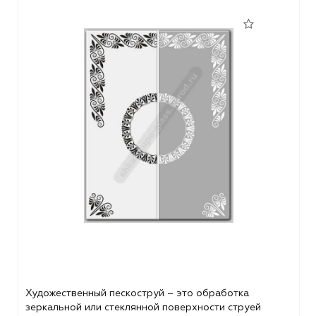
Художественный пескоструй – это обработка
зеркальной или стеклянной поверхности струей