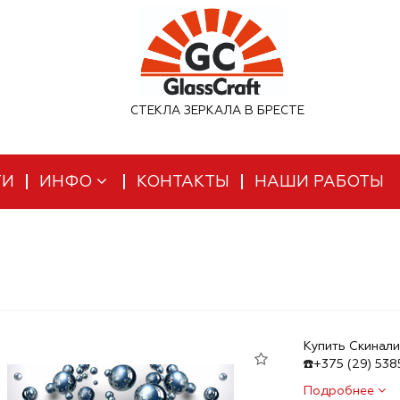
СТЕКЛА ЗЕРКАЛА В БРЕСТЕ
ТИ
ИНФО
КОНТАКТЫ
НАШИ РАБОТЫ
Купить Скинали
☎️+375 (29) 53
Подробнее