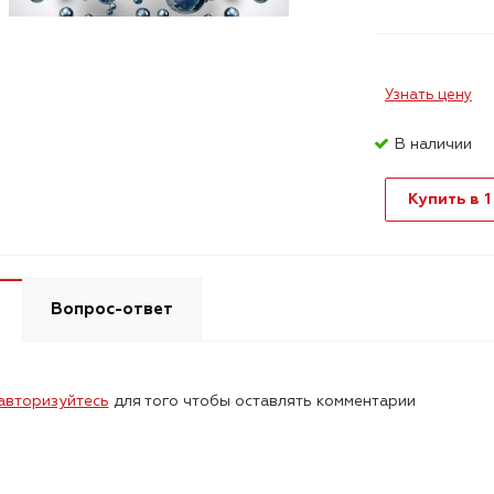
Узнать цену
В наличии
Купить в 1
Вопрос-ответ
авторизуйтесь
для того чтобы оставлять комментарии