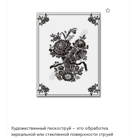
Художественный пескоструй – это обработка
зеркальной или стеклянной поверхности струей