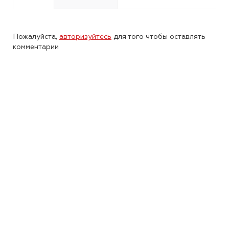
Пожалуйста,
авторизуйтесь
для того чтобы оставлять
комментарии