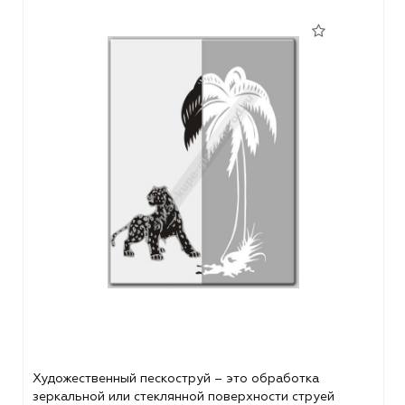
Художественный пескоструй – это обработка
зеркальной или стеклянной поверхности струей