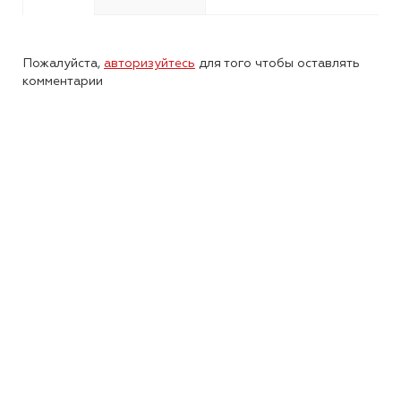
Пожалуйста,
авторизуйтесь
для того чтобы оставлять
комментарии