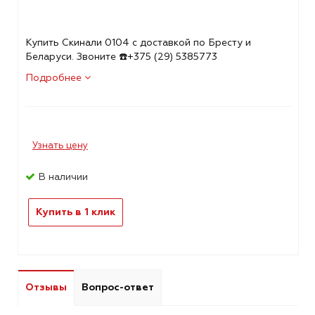
Купить Скинали 0104 с доставкой по Бресту и
Беларуси. Звоните ☎️+375 (29) 5385773
Подробнее
Узнать цену
В наличии
Купить в 1 клик
Отзывы
Вопрос-ответ