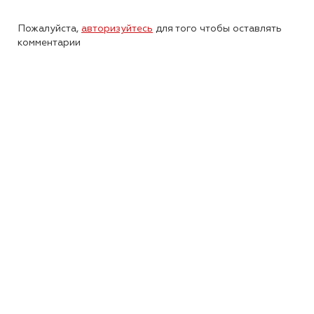
Пожалуйста,
авторизуйтесь
для того чтобы оставлять
комментарии