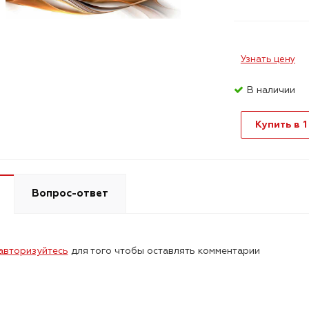
Узнать цену
В наличии
Купить в 1
Вопрос-ответ
авторизуйтесь
для того чтобы оставлять комментарии