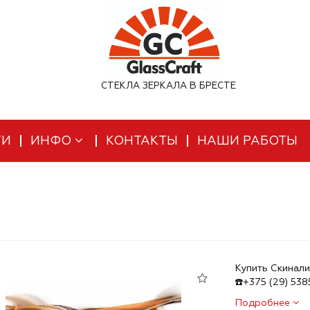
СТЕКЛА ЗЕРКАЛА В БРЕСТЕ
ТИ
ИНФО
КОНТАКТЫ
НАШИ РАБОТЫ
Купить Скинали
☎️+375 (29) 53
Подробнее