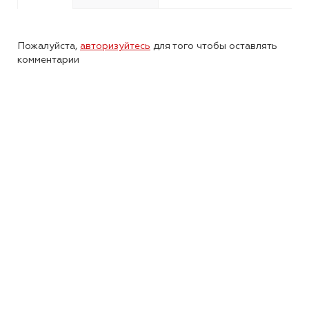
Пожалуйста,
авторизуйтесь
для того чтобы оставлять
комментарии