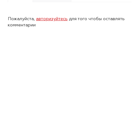
Пожалуйста,
авторизуйтесь
для того чтобы оставлять
комментарии