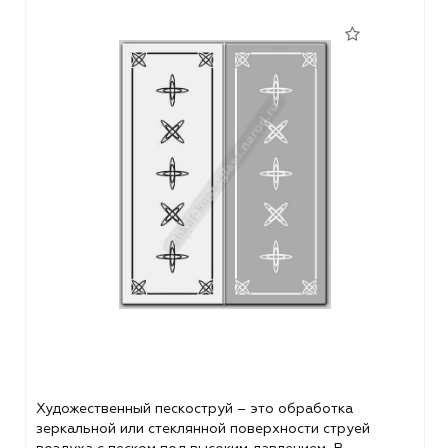
Художественный пескоструй – это обработка
зеркальной или стеклянной поверхности струей