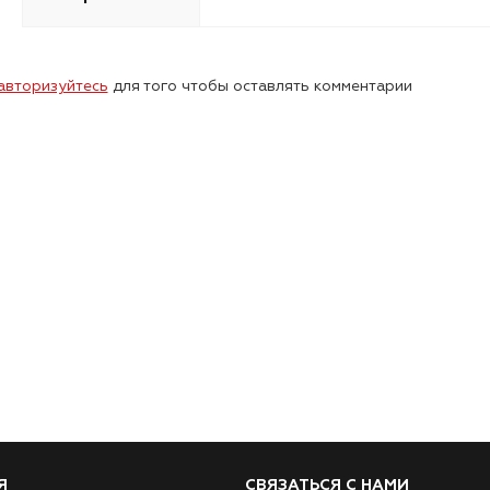
авторизуйтесь
для того чтобы оставлять комментарии
Я
СВЯЗАТЬСЯ С НАМИ