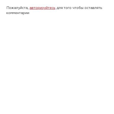
Пожалуйста,
авторизуйтесь
для того чтобы оставлять
комментарии