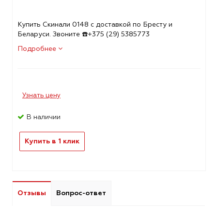
Купить Скинали 0148 с доставкой по Бресту и
Беларуси. Звоните ☎️+375 (29) 5385773
Подробнее
Узнать цену
В наличии
Купить в 1 клик
Отзывы
Вопрос-ответ