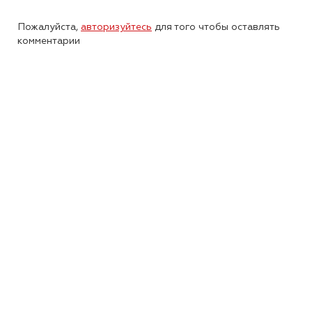
Пожалуйста,
авторизуйтесь
для того чтобы оставлять
комментарии