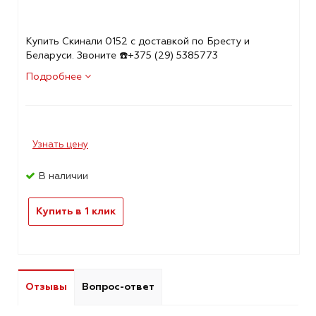
Купить Скинали 0152 с доставкой по Бресту и
Беларуси. Звоните ☎️+375 (29) 5385773
Подробнее
Узнать цену
В наличии
Купить в 1 клик
Отзывы
Вопрос-ответ