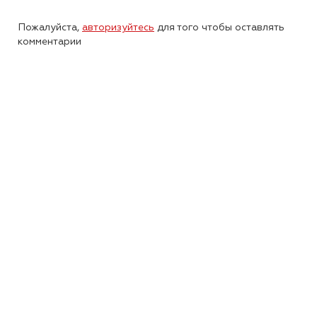
Пожалуйста,
авторизуйтесь
для того чтобы оставлять
комментарии