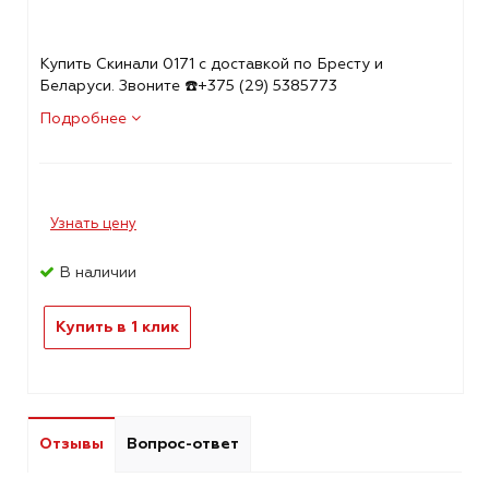
Купить Скинали 0171 с доставкой по Бресту и
Беларуси. Звоните ☎️+375 (29) 5385773
Подробнее
Узнать цену
В наличии
Купить в 1 клик
Отзывы
Вопрос-ответ