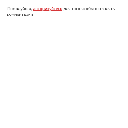
Пожалуйста,
авторизуйтесь
для того чтобы оставлять
комментарии