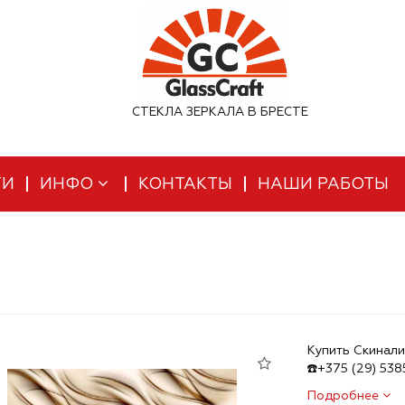
СТЕКЛА ЗЕРКАЛА В БРЕСТЕ
ТИ
ИНФО
КОНТАКТЫ
НАШИ РАБОТЫ
Купить Скинали
☎️+375 (29) 53
Подробнее