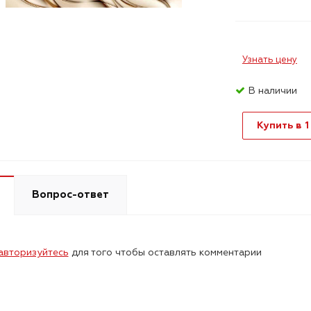
Узнать цену
В наличии
Купить в 1
Вопрос-ответ
авторизуйтесь
для того чтобы оставлять комментарии