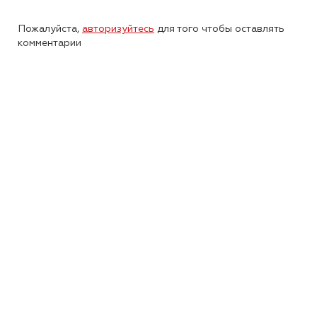
Пожалуйста,
авторизуйтесь
для того чтобы оставлять
комментарии