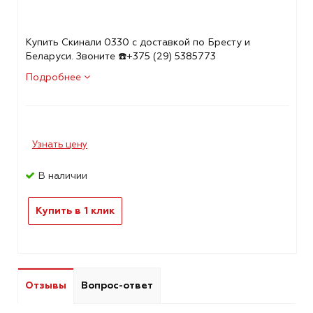
Купить Скинали 0330 с доставкой по Бресту и
Беларуси. Звоните ☎️+375 (29) 5385773
Подробнее
Узнать цену
В наличии
Купить в 1 клик
Отзывы
Вопрос-ответ