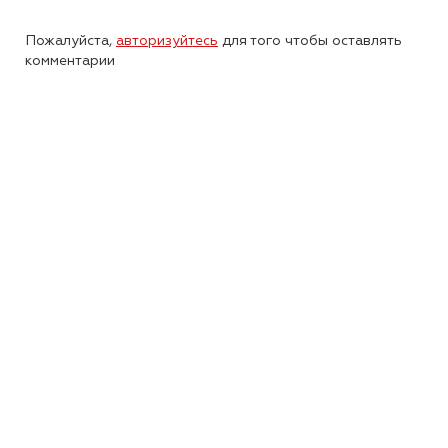
Пожалуйста,
авторизуйтесь
для того чтобы оставлять
комментарии