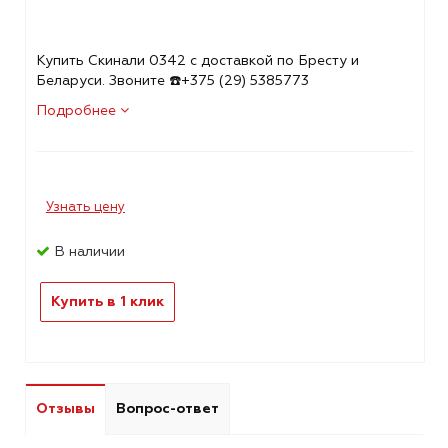
Купить Скинали 0342 с доставкой по Бресту и
Беларуси. Звоните ☎️+375 (29) 5385773
Подробнее
Узнать цену
В наличии
Купить в 1 клик
Отзывы
Вопрос-ответ