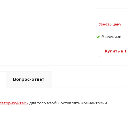
Узнать цену
В наличии
Купить в 1
Вопрос-ответ
авторизуйтесь
для того чтобы оставлять комментарии