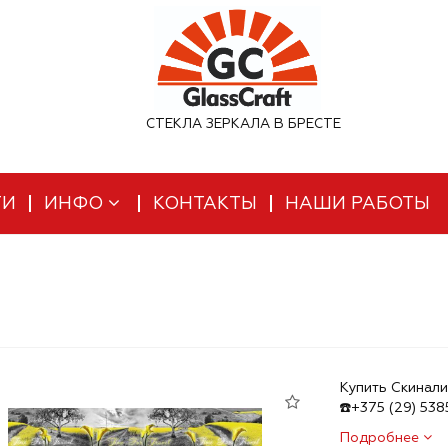
СТЕКЛА ЗЕРКАЛА В БРЕСТЕ
ТИ
ИНФО
КОНТАКТЫ
НАШИ РАБОТЫ
Купить Скинали
☎️+375 (29) 53
Подробнее