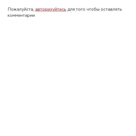
Пожалуйста,
авторизуйтесь
для того чтобы оставлять
комментарии