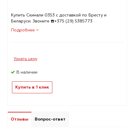
Купить Скинали 0353 с доставкой по Бресту и
Беларуси. Звоните ☎️+375 (29) 5385773
Подробнее
Узнать цену
В наличии
Купить в 1 клик
Отзывы
Вопрос-ответ