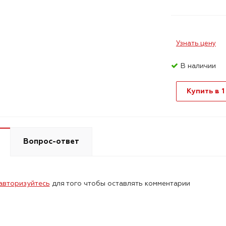
Узнать цену
В наличии
Купить в 1
Вопрос-ответ
авторизуйтесь
для того чтобы оставлять комментарии