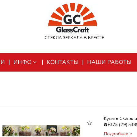
СТЕКЛА ЗЕРКАЛА В БРЕСТЕ
ТИ
ИНФО
КОНТАКТЫ
НАШИ РАБОТЫ
Купить Скинали
☎️+375 (29) 53
Подробнее