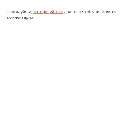
Пожалуйста,
авторизуйтесь
для того чтобы оставлять
комментарии