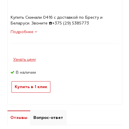
Купить Скинали 0416 с доставкой по Бресту и
Беларуси. Звоните ☎️+375 (29) 5385773
Подробнее
Узнать цену
В наличии
Купить в 1 клик
Отзывы
Вопрос-ответ