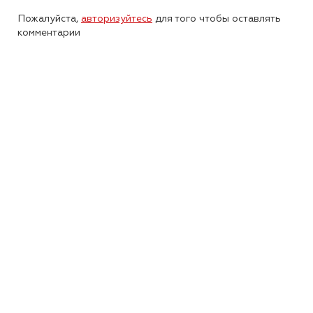
Пожалуйста,
авторизуйтесь
для того чтобы оставлять
комментарии