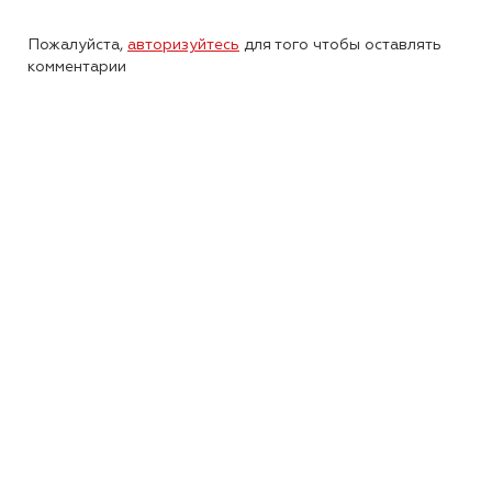
Пожалуйста,
авторизуйтесь
для того чтобы оставлять
комментарии