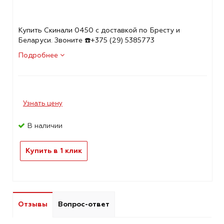
Купить Скинали 0450 с доставкой по Бресту и
Беларуси. Звоните ☎️+375 (29) 5385773
Подробнее
Узнать цену
В наличии
Купить в 1 клик
Отзывы
Вопрос-ответ