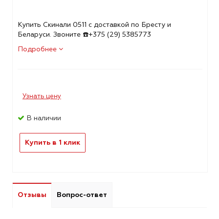
Купить Скинали 0511 с доставкой по Бресту и
Беларуси. Звоните ☎️+375 (29) 5385773
Подробнее
Узнать цену
В наличии
Купить в 1 клик
Отзывы
Вопрос-ответ