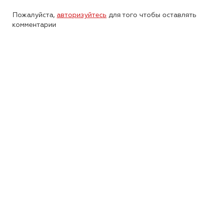
Пожалуйста,
авторизуйтесь
для того чтобы оставлять
комментарии