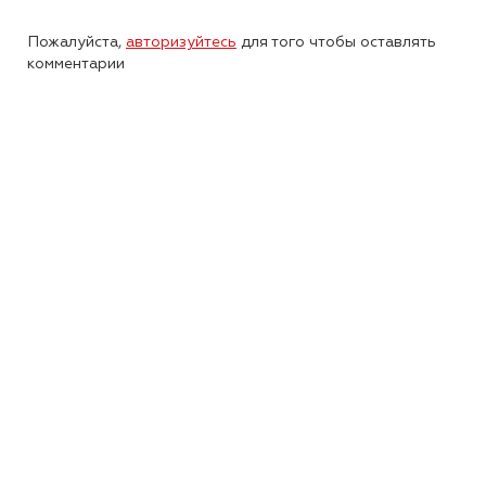
Пожалуйста,
авторизуйтесь
для того чтобы оставлять
комментарии