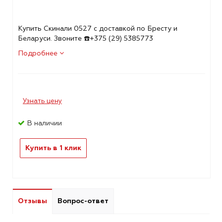
Купить Скинали 0527 с доставкой по Бресту и
Беларуси. Звоните ☎️+375 (29) 5385773
Подробнее
Узнать цену
В наличии
Купить в 1 клик
Отзывы
Вопрос-ответ