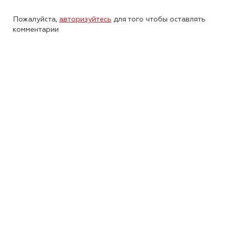
Пожалуйста,
авторизуйтесь
для того чтобы оставлять
комментарии