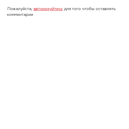
Пожалуйста,
авторизуйтесь
для того чтобы оставлять
комментарии