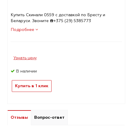
Купить Скинали 0559 с доставкой по Бресту и
Беларуси. Звоните ☎️+375 (29) 5385773
Подробнее
Узнать цену
В наличии
Купить в 1 клик
Отзывы
Вопрос-ответ