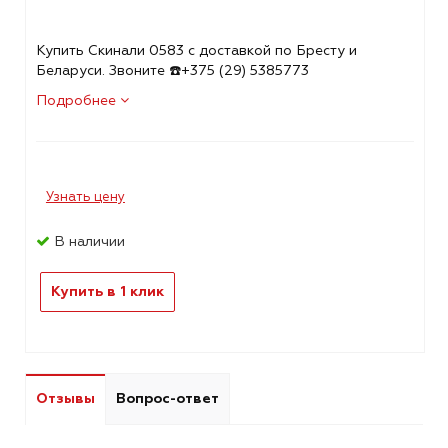
Купить Скинали 0583 с доставкой по Бресту и
Беларуси. Звоните ☎️+375 (29) 5385773
Подробнее
Узнать цену
В наличии
Купить в 1 клик
Отзывы
Вопрос-ответ