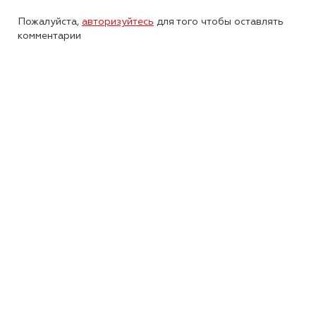
Пожалуйста,
авторизуйтесь
для того чтобы оставлять
комментарии