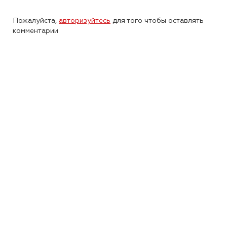
Пожалуйста,
авторизуйтесь
для того чтобы оставлять
комментарии